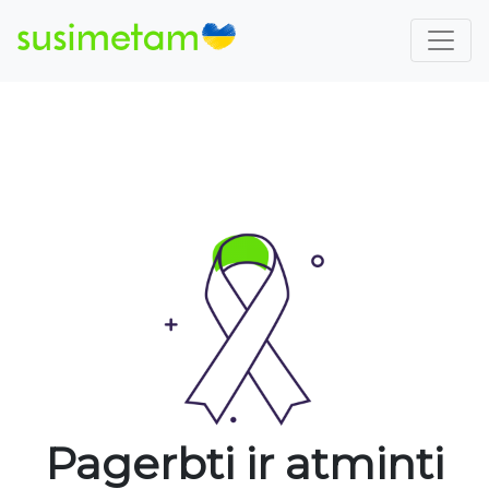
Pagerbti ir atminti