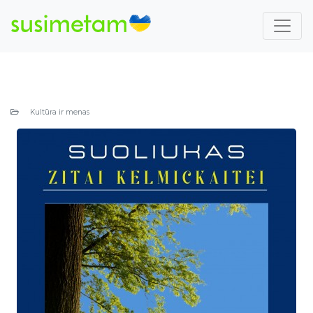
Kultūra ir menas