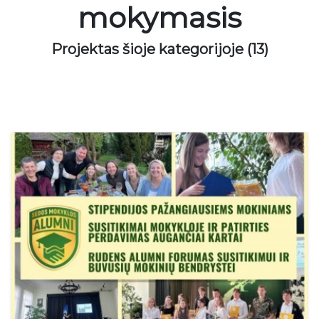
mokymasis
Projektas šioje kategorijoje (13)