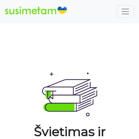
Švietimas ir